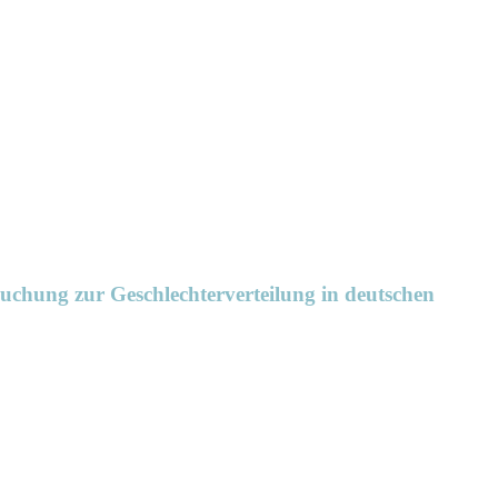
uchung zur Geschlechterverteilung in deutschen