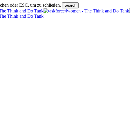
uchen oder ESC, um zu schließen.
Search