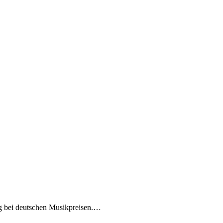
ng bei deutschen Musikpreisen.…