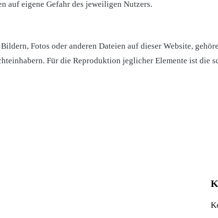
n auf eigene Gefahr des jeweiligen Nutzers.
 Bildern, Fotos oder anderen Dateien auf dieser Website, gehör
hteinhabern. Für die Reproduktion jeglicher Elemente ist die 
K
K