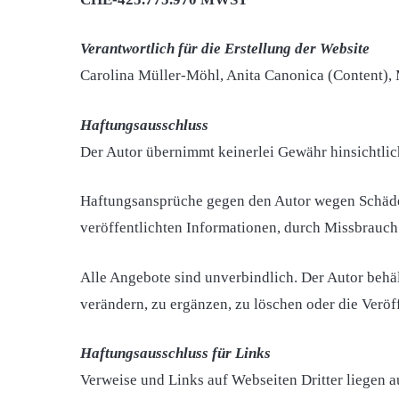
Verantwortlich für die Erstellung der Website
Carolina Müller-Möhl, Anita Canonica (Content),
Haftungsausschluss
Der Autor übernimmt keinerlei Gewähr hinsichtlich 
Haftungsansprüche gegen den Autor wegen Schäden
veröffentlichten Informationen, durch Missbrauch
Alle Angebote sind unverbindlich. Der Autor behä
verändern, zu ergänzen, zu löschen oder die Veröf
Haftungsausschluss für Links
Verweise und Links auf Webseiten Dritter liegen 