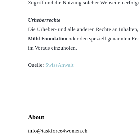
Zugriff und die Nutzung solcher Webseiten erfolge
Urheberrechte
Die Urheber- und alle anderen Rechte an Inhalten,
Möhl Foundation
oder den speziell genannten Rec
im Voraus einzuholen.
Quelle:
SwissAnwalt
About
info@taskforce4women.ch