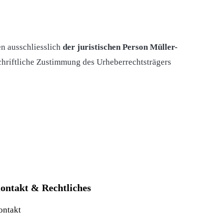
en ausschliesslich
der juristischen Person Müller-
schriftliche Zustimmung des Urheberrechtsträgers
ontakt & Rechtliches
ontakt