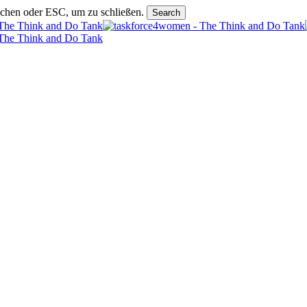
uchen oder ESC, um zu schließen.
Search