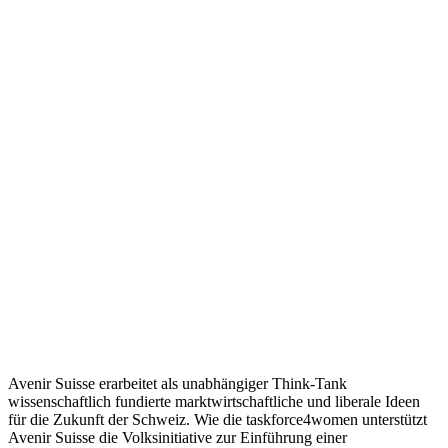
Avenir Suisse erarbeitet als unabhängiger Think-Tank
wissenschaftlich fundierte marktwirtschaftliche und liberale Ideen
für die Zukunft der Schweiz. Wie die taskforce4women unterstützt
Avenir Suisse die Volksinitiative zur Einführung einer