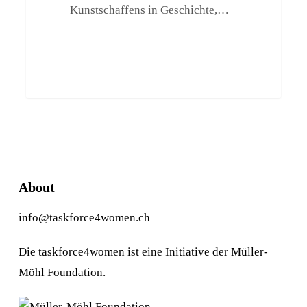
Kunstschaffens in Geschichte,…
About
info@taskforce4women.ch
Die taskforce4women ist eine Initiative der Müller-
Möhl Foundation.