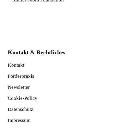
Kontakt & Rechtliches
Kontakt
Förderpraxis
Newsletter
Cookie-Policy
Datenschutz
Impressum