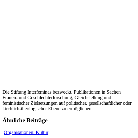
Die Stiftung Interfeminas bezweckt, Publikationen in Sachen
Frauen- und Geschlechterforschung, Gleichstellung und
feministischer Zielsetzungen auf politischer, gesellschaftlicher oder
kirchlich-theologischer Ebene zu ermöglichen.
Ähnliche Beiträge
Helvetiarockt
Organisationen: Kultur