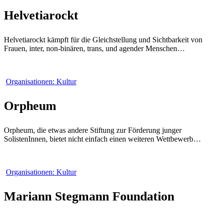
Helvetiarockt
Helvetiarockt kämpft für die Gleichstellung und Sichtbarkeit von
Frauen, inter, non-binären, trans, und agender Menschen…
Orpheum
Organisationen: Kultur
Orpheum
Orpheum, die etwas andere Stiftung zur Förderung junger
SolistenInnen, bietet nicht einfach einen weiteren Wettbewerb…
Mariann
Organisationen: Kultur
Stegmann
Foundation
Mariann Stegmann Foundation