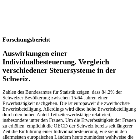
Forschungsbericht
Auswirkungen einer
Individualbesteuerung. Vergleich
verschiedener Steuersysteme in der
Schweiz.
Zahlen des Bundesamtes für Statistik zeigen, dass 84.2% der
Schweizer Bevölkerung zwischen 15-64 Jahren einer
Erwerbstätigkeit nachgehen. Die ist europaweit die zweithöchste
Erwerbsbeteiligung. Allerdings wird diese hohe Erwerbsbeteiligung
durch den hohen Anteil Teilzeiterwerbstätige relativiert,
insbesondere unter den Frauen. Um die Erwerbstätigkeit der Frauen
zu erhöhen, empfiehlt die OECD der Schweiz bereits seit längerer
Zeit die Einführung einer Individualbesteuerung, wie sie in den
allermeisten europäischen Ländern heute zumindest wahlweise die